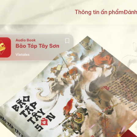
Thông tin ấn phẩm
Đánh