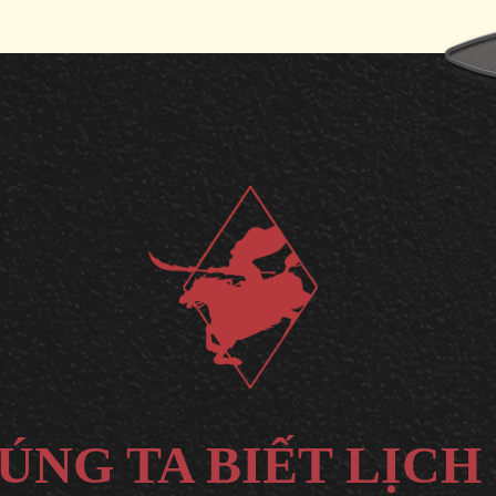
ÚNG TA BIẾT LỊCH 