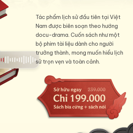
Tác phẩm lịch sử đầu tiên tại Việt
Nam được biên soạn theo hướng
docu-drama. Cuốn sách như một
bộ phim tài liệu dành cho người
trưởng thành, mong muốn hiểu lịch
sử trọn vẹn và toàn cảnh.