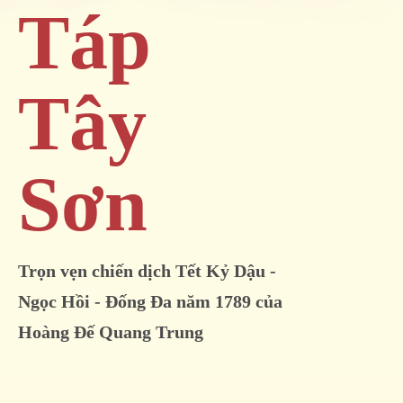
Táp
Tây
Sơn
Trọn vẹn chiến dịch Tết Kỷ Dậu -
Ngọc Hồi - Đống Đa năm 1789 của
Hoàng Đế Quang Trung